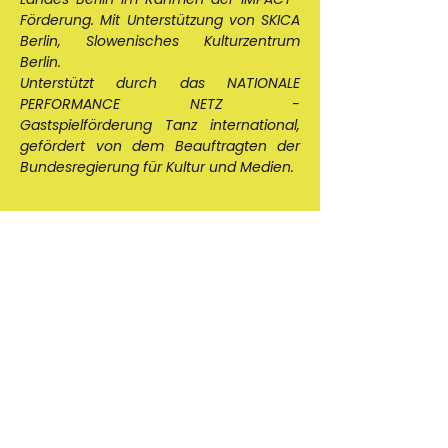
Förderung. Mit Unterstützung von SKICA 
Berlin, Slowenisches Kulturzentrum 
Berlin.
Unterstützt durch das NATIONALE 
PERFORMANCE NETZ - 
Gastspielförderung Tanz international, 
gefördert von dem Beauftragten der 
Bundesregierung für Kultur und Medien.